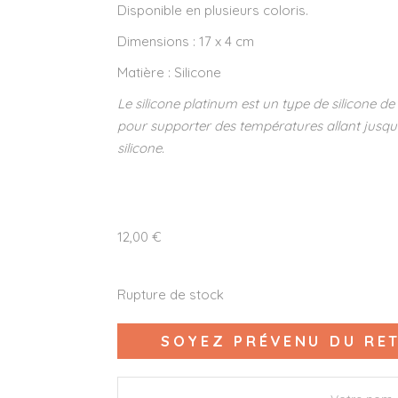
Disponible en plusieurs coloris.
Dimensions : 17 x 4 cm
Matière : Silicone
Le silicone platinum est un type de silicone de
pour supporter des températures allant jusqu’
silicone.
12,00
€
Rupture de stock
SOYEZ PRÉVENU DU RET