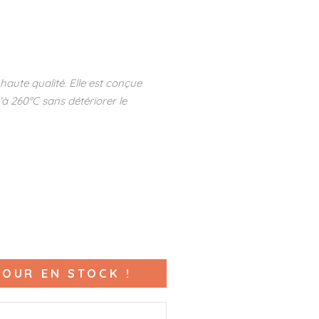
 haute qualité. Elle est conçue
à 260°C sans détériorer le
OUR EN STOCK !