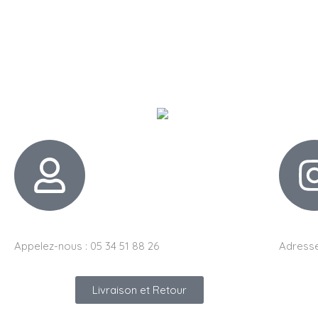
Appelez-nous : 05 34 51 88 26
Adresse
Livraison et Retour