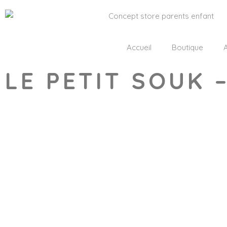
Accueil
Boutique
A
LE PETIT SOUK
Wishlist