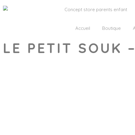
Accueil
Boutique
A
LE PETIT SOUK
Wishlist