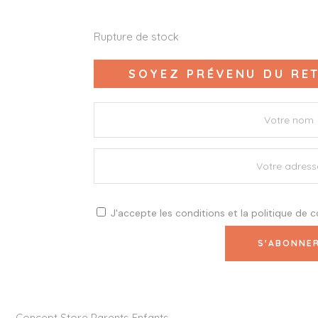
Rupture de stock
SOYEZ PRÉVENU DU RET
J'accepte les
conditions
et la
politique de c