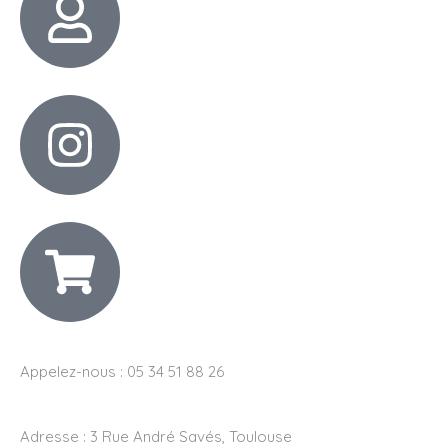
Appelez-nous : 05 34 51 88 26
Adresse :
3 Rue André Savés, Toulouse