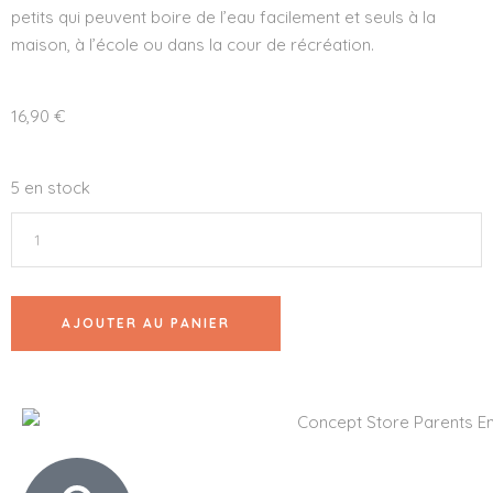
petits qui peuvent boire de l’eau facilement et seuls à la
maison, à l’école ou dans la cour de récréation.
16,90
€
5 en stock
AJOUTER AU PANIER