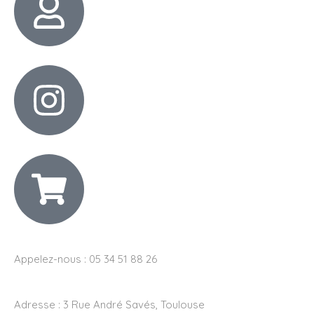
Appelez-nous : 05 34 51 88 26
Adresse :
3 Rue André Savés, Toulouse