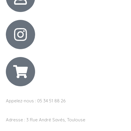
Appelez-nous : 05 34 51 88 26
Adresse :
3 Rue André Savés, Toulouse