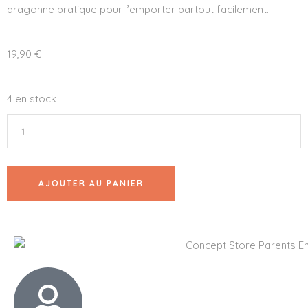
dragonne pratique pour l’emporter partout facilement.
19,90
€
4 en stock
AJOUTER AU PANIER