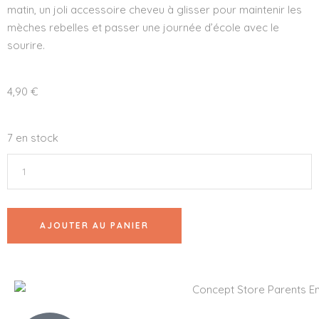
matin, un joli accessoire cheveu à glisser pour maintenir les
mèches rebelles et passer une journée d’école avec le
sourire.
4,90
€
7 en stock
AJOUTER AU PANIER