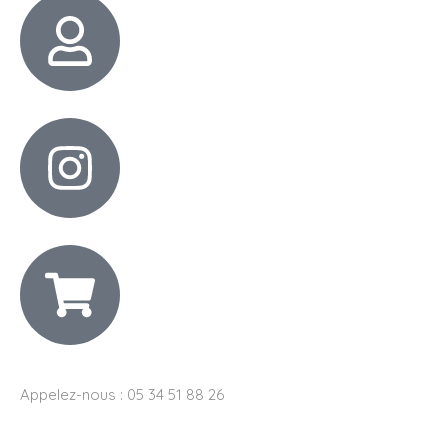
Appelez-nous : 05 34 51 88 26