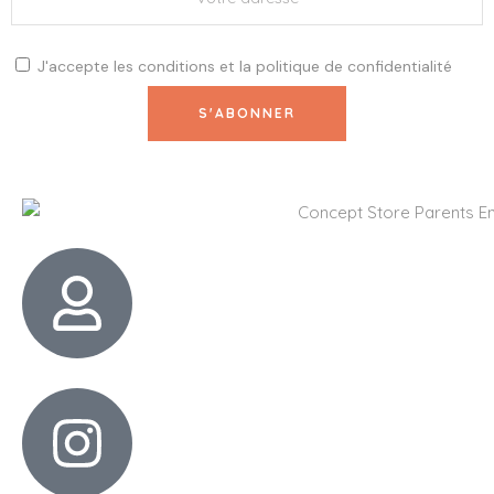
J'accepte les
conditions
et la
politique de confidentialité