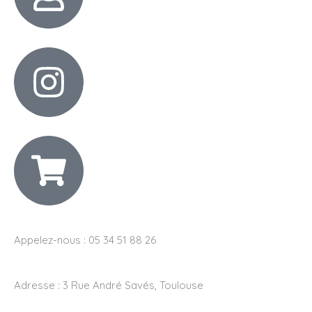
Appelez-nous : 05 34 51 88 26
Adresse :
3 Rue André Savés, Toulouse