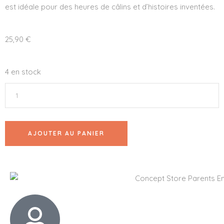
est idéale pour des heures de câlins et d’histoires inventées.
25,90
€
4 en stock
AJOUTER AU PANIER