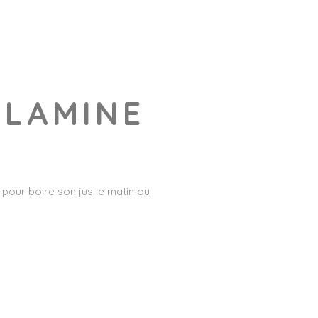
ELAMINE
l pour boire son jus le matin ou