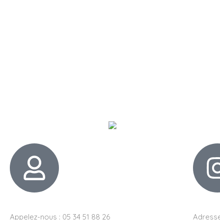
Appelez-nous : 05 34 51 88 26
Adresse