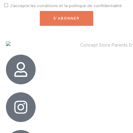
J'accepte les
conditions
et la
politique de confidentialité