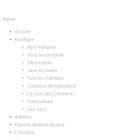
Panier
Accueil
Boutique
Nos marques
Tous les produits
Décoration
Jeux et jouets
Futures mamans
Cadeaux de naissance
Le coin des Créateurs
Puériculture
Les sacs
Ateliers
Espace détente et jeux
L’histoire