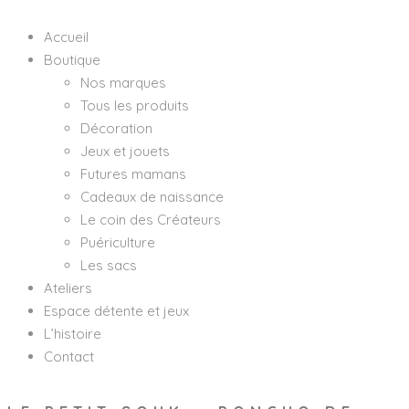
Accueil
Boutique
Nos marques
Tous les produits
Décoration
Jeux et jouets
Futures mamans
Cadeaux de naissance
Le coin des Créateurs
Puériculture
Les sacs
Ateliers
Espace détente et jeux
L’histoire
Contact