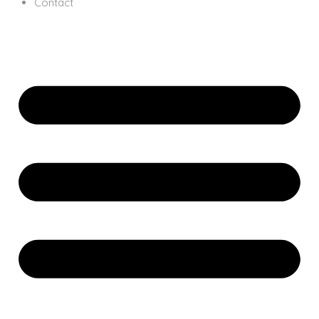
Contact