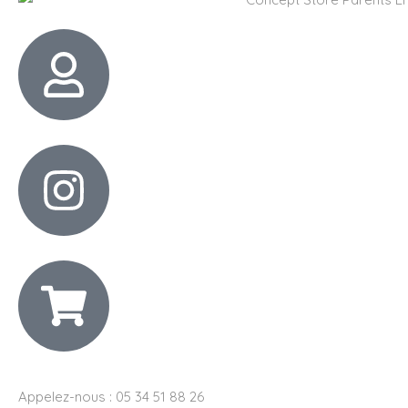
Appelez-nous : 05 34 51 88 26