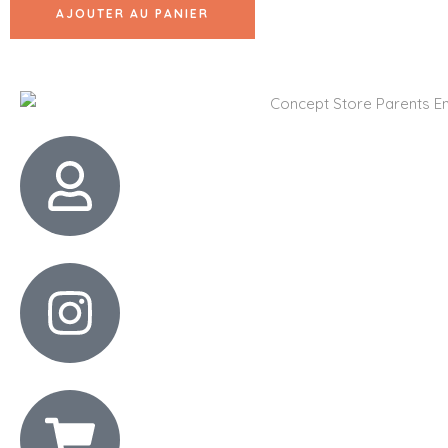
AJOUTER AU PANIER