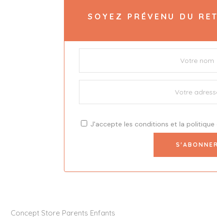
SOYEZ PRÉVENU DU RET
J'accepte les
conditions
et la
politique