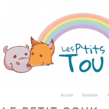
Accueil
Boutique
A