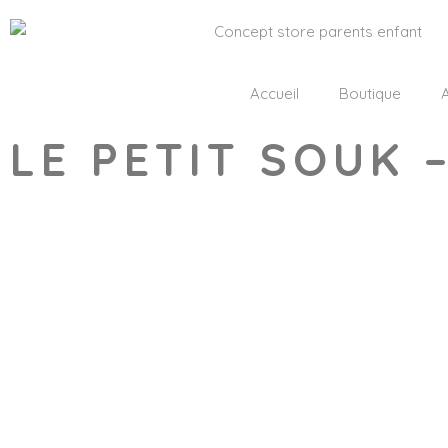
Accueil
Boutique
A
LE PETIT SOUK 
Wishlist