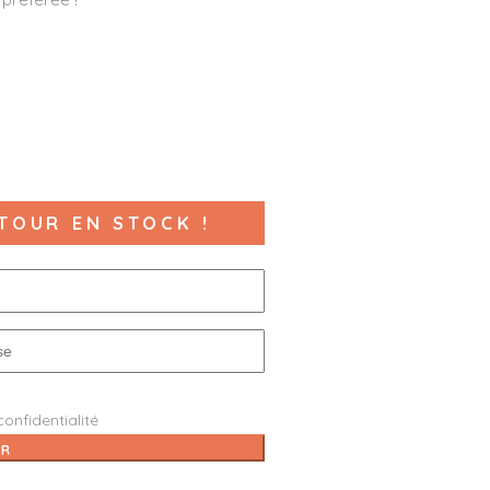
TOUR EN STOCK !
confidentialité