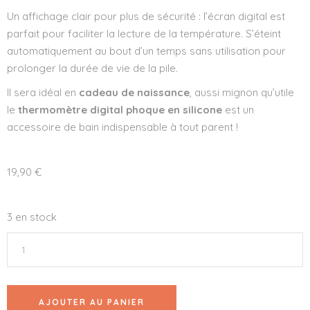
Un affichage clair pour plus de sécurité : l’écran digital est
parfait pour faciliter la lecture de la température. S’éteint
automatiquement au bout d’un temps sans utilisation pour
prolonger la durée de vie de la pile.
Il sera idéal en
cadeau de naissance
, aussi mignon qu’utile
le
thermomètre digital phoque en silicone
est un
accessoire de bain
indispensable à tout parent !
19,90
€
3 en stock
AJOUTER AU PANIER