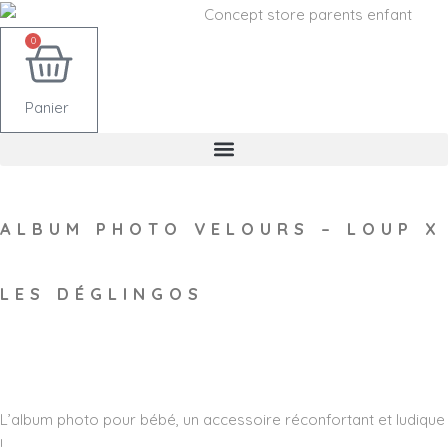
0
Panier
ALBUM PHOTO VELOURS – LOUP X
LES DÉGLINGOS
Wishlist
L’album photo pour bébé, un accessoire réconfortant et ludique
!