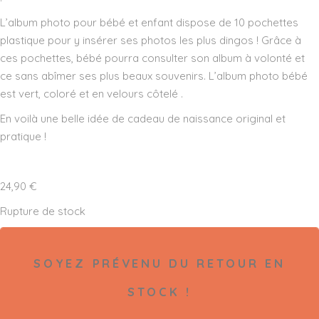
L’album photo pour bébé et enfant dispose de 10 pochettes
plastique pour y insérer ses photos les plus dingos ! Grâce à
ces pochettes, bébé pourra consulter son album à volonté et
ce sans abîmer ses plus beaux souvenirs. L’album photo bébé
est vert, coloré et en velours côtelé .
En voilà une belle idée de cadeau de naissance original et
pratique !
24,90
€
Rupture de stock
SOYEZ PRÉVENU DU RETOUR EN
STOCK !