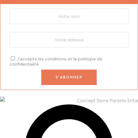
J'accepte les
conditions
et la
politique de
confidentialité