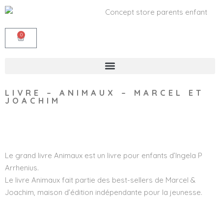
0
LIVRE – ANIMAUX – MARCEL ET
JOACHIM
Wishlist
Le grand livre Animaux est un livre pour enfants d’Ingela P
Arrhenius.
Le livre Animaux fait partie des best-sellers de Marcel &
Joachim, maison d’édition indépendante pour la jeunesse.