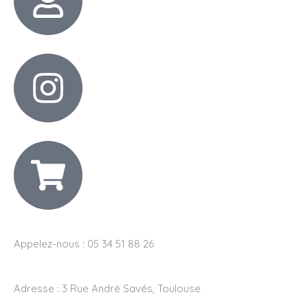
Appelez-nous : 05 34 51 88 26
Adresse :
3 Rue André Savés, Toulouse