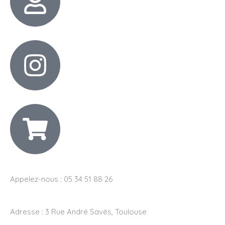
Appelez-nous : 05 34 51 88 26
Adresse :
3 Rue André Savés, Toulouse