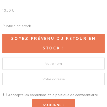
10,50
€
Rupture de stock
SOYEZ PRÉVENU DU RETOUR EN
STOCK !
J'accepte les
conditions
et la
politique de confidentialité