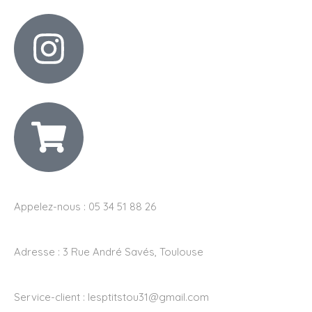
Appelez-nous : 05 34 51 88 26
Adresse :
3 Rue André Savés, Toulouse
Service-client :
lesptitstou31@gmail.com