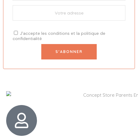
J'accepte les
conditions
et la
politique de
confidentialité