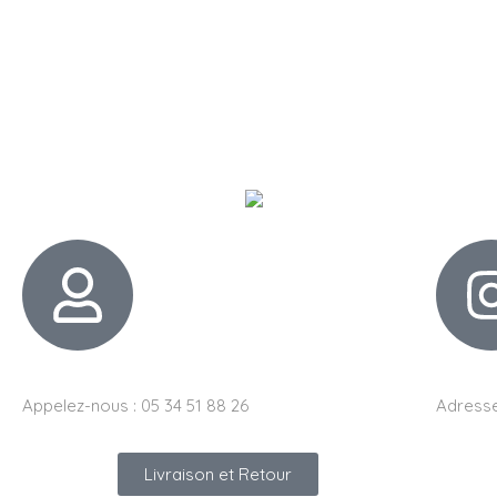
Appelez-nous : 05 34 51 88 26
Adresse
Livraison et Retour