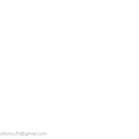
ptitstou31@gmail.com