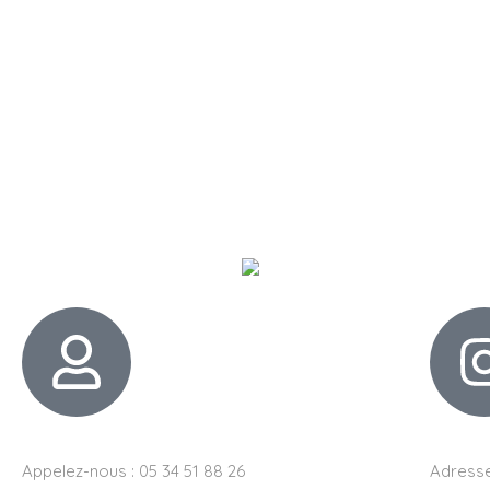
Appelez-nous : 05 34 51 88 26
Adresse