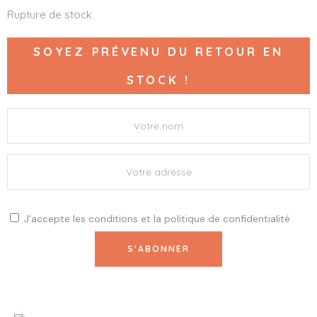
Rupture de stock
SOYEZ PRÉVENU DU RETOUR EN
STOCK !
J'accepte les
conditions
et la
politique de confidentialité