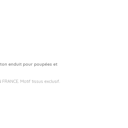
ton enduit pour
poupées et
FRANCE. Motif tissus exclusif.