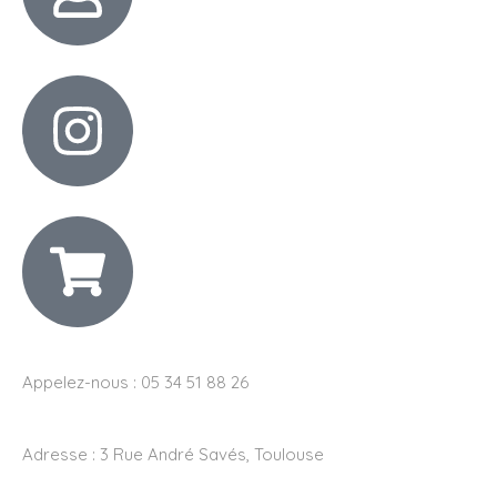
Appelez-nous : 05 34 51 88 26
Adresse :
3 Rue André Savés, Toulouse