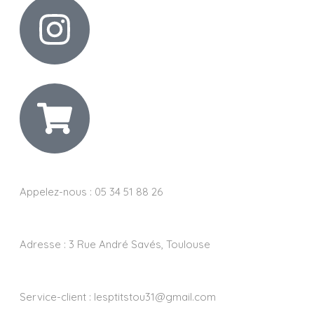
Appelez-nous : 05 34 51 88 26
Adresse :
3 Rue André Savés, Toulouse
Service-client :
lesptitstou31@gmail.com