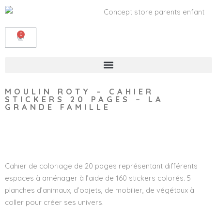
0
MOULIN ROTY – CAHIER
STICKERS 20 PAGES – LA
GRANDE FAMILLE
Wishlist
Cahier de coloriage de 20 pages représentant différents
espaces à aménager à l’aide de 160 stickers colorés. 5
planches d’animaux, d’objets, de mobilier, de végétaux à
coller pour créer ses univers.