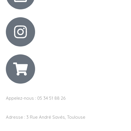
Appelez-nous : 05 34 51 88 26
Adresse :
3 Rue André Savés, Toulouse