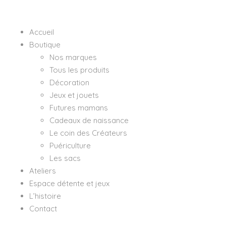
Accueil
Boutique
Nos marques
Tous les produits
Décoration
Jeux et jouets
Futures mamans
Cadeaux de naissance
Le coin des Créateurs
Puériculture
Les sacs
Ateliers
Espace détente et jeux
L’histoire
Contact