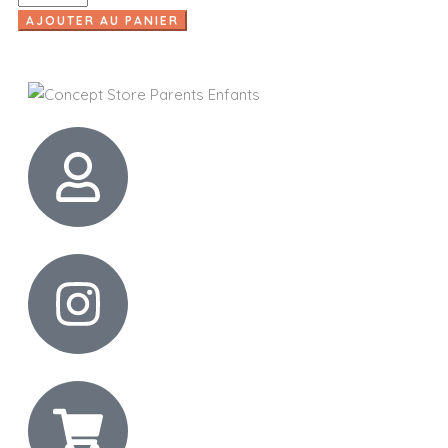
AJOUTER AU PANIER