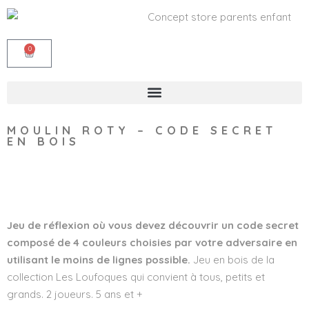
0
MOULIN ROTY – CODE SECRET
EN BOIS
Wishlist
Jeu de réflexion où vous devez découvrir un code secret
composé de 4 couleurs choisies par votre adversaire en
utilisant le moins de lignes possible.
Jeu en bois de la
collection Les Loufoques qui convient à tous, petits et
grands. 2 joueurs. 5 ans et +