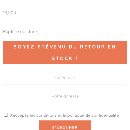
19,90
€
Rupture de stock
SOYEZ PRÉVENU DU RETOUR EN
STOCK !
J'accepte les
conditions
et la
politique de confidentialité