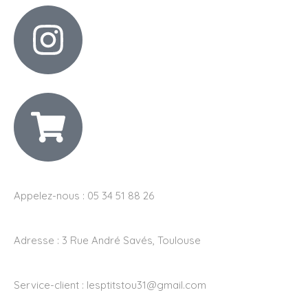
Appelez-nous : 05 34 51 88 26
Adresse :
3 Rue André Savés, Toulouse
Service-client :
lesptitstou31@gmail.com