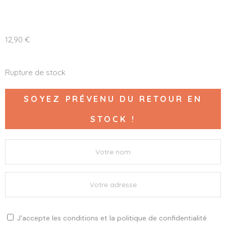
12,90
€
Rupture de stock
SOYEZ PRÉVENU DU RETOUR EN
STOCK !
J'accepte les
conditions
et la
politique de confidentialité