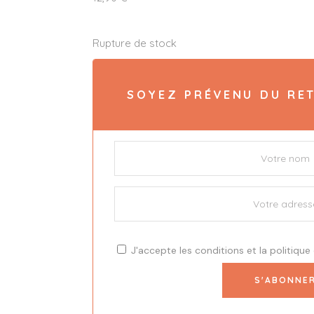
Rupture de stock
SOYEZ PRÉVENU DU RET
J'accepte les
conditions
et la
politique