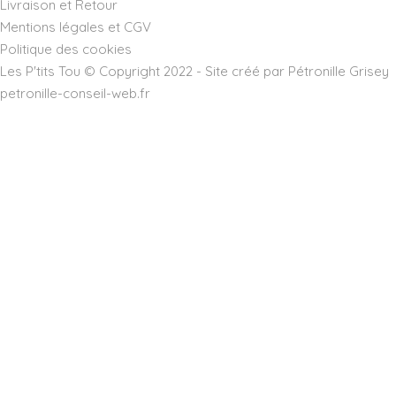
Livraison et Retour
Mentions légales et CGV
Politique des cookies
Les P'tits Tou © Copyright 2022 - Site créé par Pétronille Grisey
petronille-conseil-web.fr