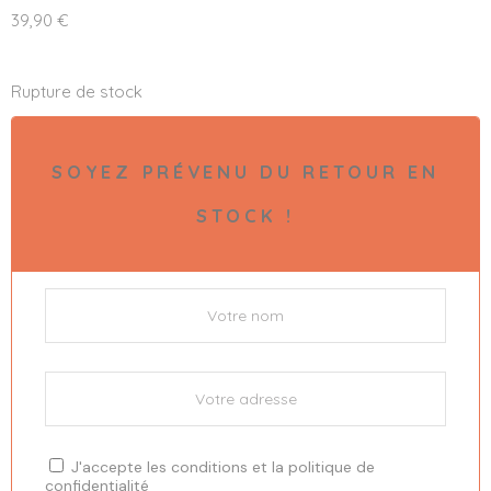
39,90
€
Rupture de stock
SOYEZ PRÉVENU DU RETOUR EN
STOCK !
J'accepte les
conditions
et la
politique de
confidentialité