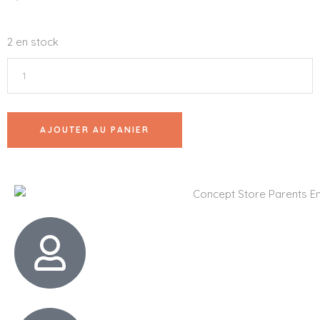
2 en stock
AJOUTER AU PANIER