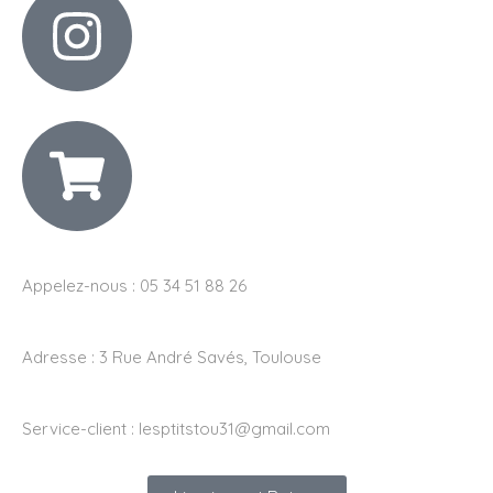
Appelez-nous : 05 34 51 88 26
Adresse :
3 Rue André Savés, Toulouse
Service-client :
lesptitstou31@gmail.com