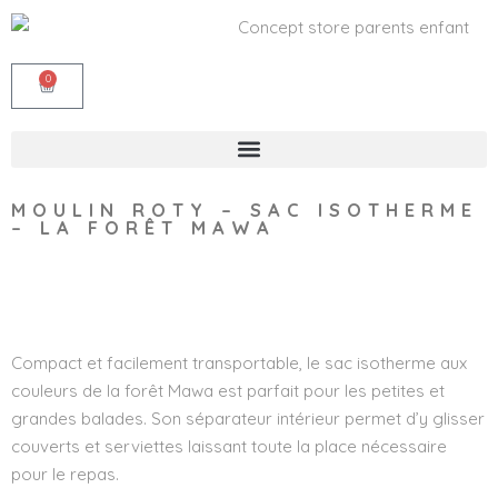
0
MOULIN ROTY – SAC ISOTHERME
– LA FORÊT MAWA
Wishlist
Compact et facilement transportable, le sac isotherme aux
couleurs de la forêt Mawa est parfait pour les petites et
grandes balades. Son séparateur intérieur permet d’y glisser
couverts et serviettes laissant toute la place nécessaire
pour le repas.