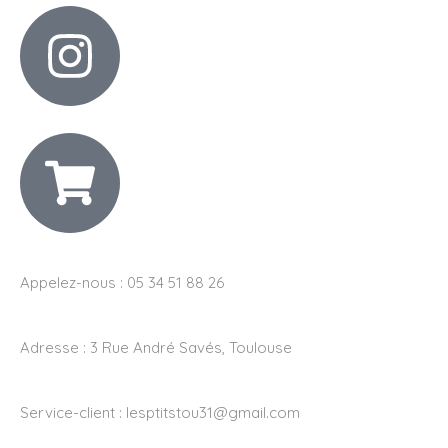
Appelez-nous : 05 34 51 88 26
Adresse :
3 Rue André Savés, Toulouse
Service-client :
lesptitstou31@gmail.com