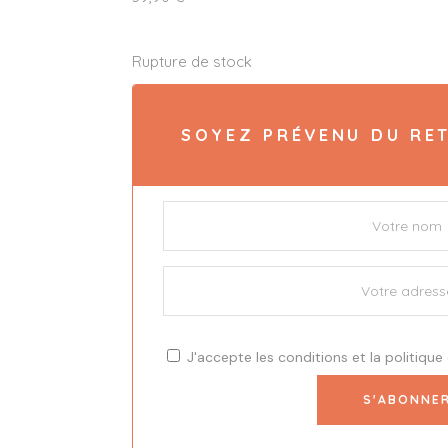
Rupture de stock
SOYEZ PRÉVENU DU RET
J'accepte les
conditions
et la
politique