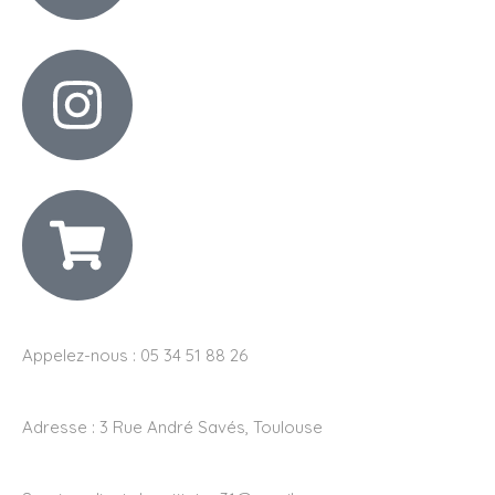
Appelez-nous : 05 34 51 88 26
Adresse :
3 Rue André Savés, Toulouse