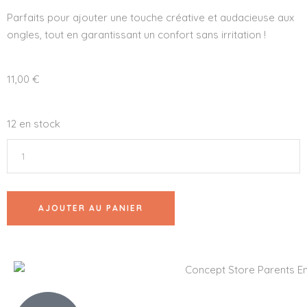
Parfaits pour ajouter une touche créative et audacieuse aux
ongles, tout en garantissant un confort sans irritation !
11,00
€
12 en stock
AJOUTER AU PANIER