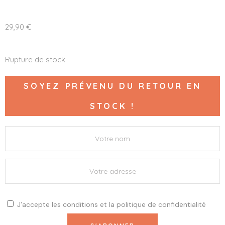
29,90
€
Rupture de stock
SOYEZ PRÉVENU DU RETOUR EN
STOCK !
J'accepte les
conditions
et la
politique de confidentialité