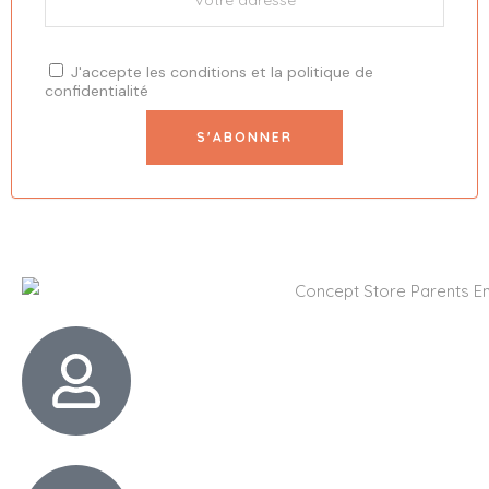
J'accepte les
conditions
et la
politique de
confidentialité