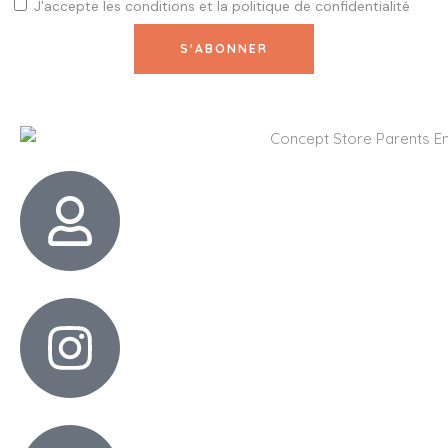
J'accepte les
conditions
et la
politique de confidentialité