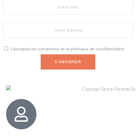
J'accepte les
conditions
et la
politique de confidentialité