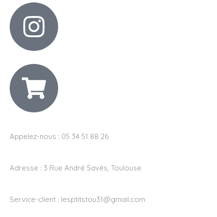
Appelez-nous : 05 34 51 88 26
Adresse :
3 Rue André Savés, Toulouse
Service-client :
lesptitstou31@gmail.com