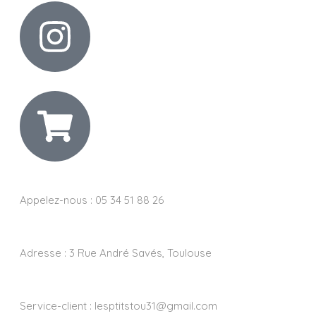
Appelez-nous : 05 34 51 88 26
Adresse :
3 Rue André Savés, Toulouse
Service-client :
lesptitstou31@gmail.com