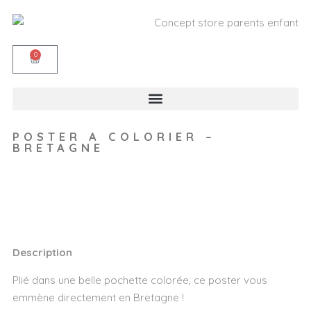
0
POSTER A COLORIER –
BRETAGNE
Wishlist
Description
Plié dans une belle pochette colorée, ce poster vous
emmène directement en Bretagne !